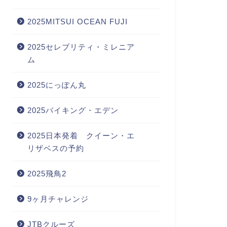
2025MITSUI OCEAN FUJI
2025セレブリティ・ミレニア
ム
2025にっぽん丸
2025バイキング・エデン
2025日本発着 クイーン・エ
リザベスの予約
2025飛鳥2
9ヶ月チャレンジ
JTBクルーズ