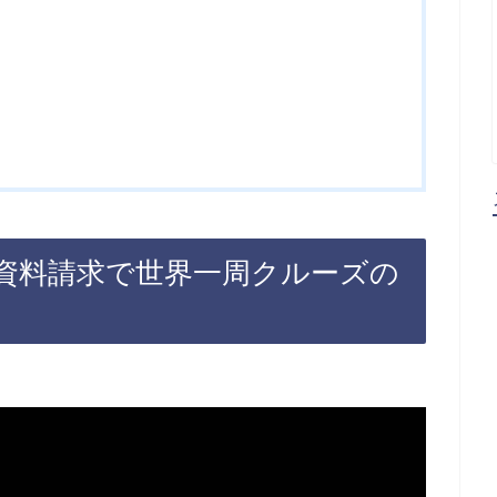
資料請求で世界一周クルーズの