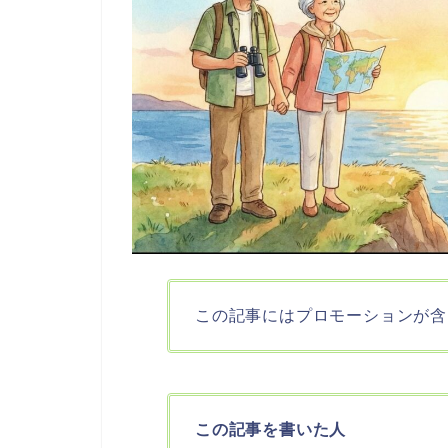
この記事にはプロモーションが含
この記事を書いた人