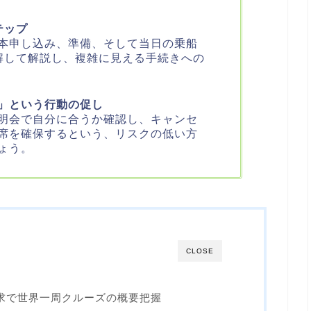
テップ
本申し込み、準備、そして当日の乗船
解して解説し、複雑に見える手続きへの
」という行動の促し
明会で自分に合うか確認し、キャンセ
席を確保するという、リスクの低い方
ょう。
CLOSE
求で世界一周クルーズの概要把握