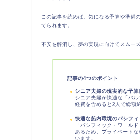
この記事を読めば、気になる予算や準備
てられます。
不安を解消し、夢の実現に向けてスムー
記事の4つのポイント
シニア夫婦の現実的な予算
シニア夫婦が快適な「バル
経費を含めると2人で総額約
快適な船内環境のパシフィ
「パシフィック・ワールド
あるため、プライベートな
います。