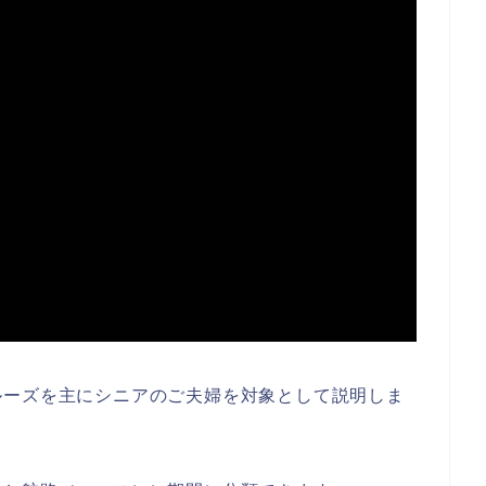
ルーズを主にシニアのご夫婦を対象として説明しま