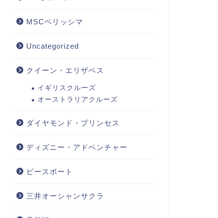
MSCベリッシマ
Uncategorized
クイーン・エリザベス
イギリスクルーズ
オーストラリアクルーズ
ダイヤモンド・プリンセス
ディズニー・アドベンチャー
ピースボート
三井オーシャンサクラ