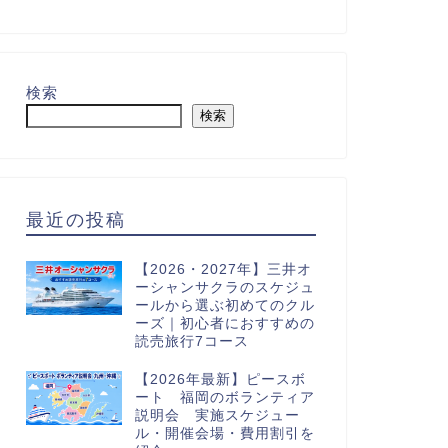
検索
検索
最近の投稿
【2026・2027年】三井オ
ーシャンサクラのスケジュ
ールから選ぶ初めてのクル
ーズ｜初心者におすすめの
読売旅行7コース
【2026年最新】ピースボ
ート 福岡のボランティア
説明会 実施スケジュー
ル・開催会場・費用割引を