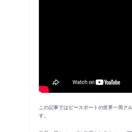
この記事ではピースボートの世界一周ク
す。