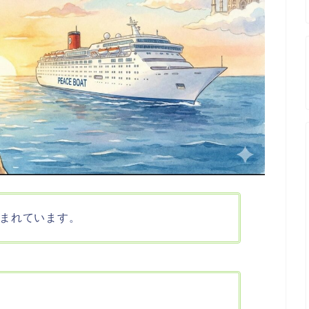
まれています。