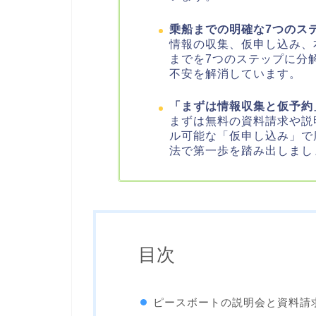
乗船までの明確な7つのス
情報の収集、仮申し込み、
までを7つのステップに分
不安を解消しています。
「まずは情報収集と仮予約
まずは無料の資料請求や説
ル可能な「仮申し込み」で
法で第一歩を踏み出しまし
目次
ピースボートの説明会と資料請