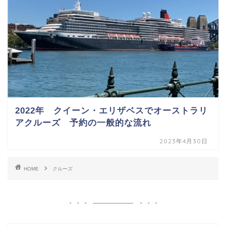
2022年 クイーン・エリザベスでオーストラリ
アクルーズ 予約の一般的な流れ
2023年4月30日
HOME
クルーズ