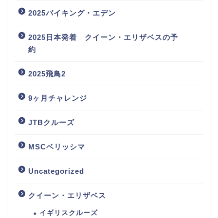
2025バイキング・エデン
2025日本発着 クイーン・エリザベスの予
約
2025飛鳥2
9ヶ月チャレンジ
JTBクルーズ
MSCベリッシマ
Uncategorized
クイーン・エリザベス
イギリスクルーズ