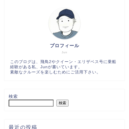
プロフィール
Jun
このブログは、飛鳥2やクイーン・エリザベス号に乗船
経験がある私、Junが書いています。
素敵なクルーズを楽しむためにご活用下さい。
検索
検索
最近の投稿