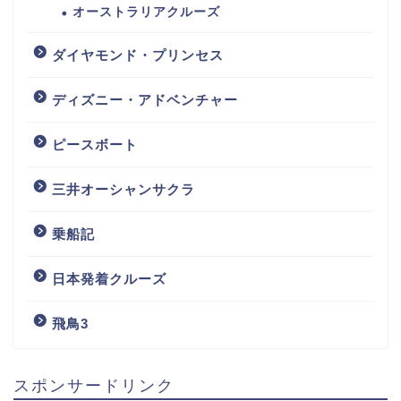
オーストラリアクルーズ
ダイヤモンド・プリンセス
ディズニー・アドベンチャー
ピースボート
三井オーシャンサクラ
乗船記
日本発着クルーズ
飛鳥3
スポンサードリンク