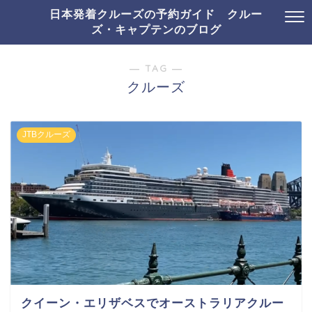
日本発着クルーズの予約ガイド クルー
ズ・キャプテンのブログ
― TAG ―
クルーズ
JTBクルーズ
クイーン・エリザベスでオーストラリアクルー