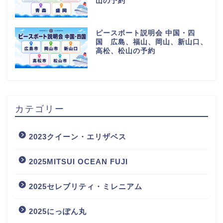
山の予約
ピースボート説明会 中国・四
国 広島、福山、岡山、新山口、
高松、松山の予約
カテゴリー
2023クイーン・エリザベス
2025MITSUI OCEAN FUJI
2025セレブリティ・ミレニアム
2025にっぽん丸