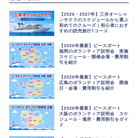
【2026・2027年】三井オーシャ
ンサクラのスケジュールから選ぶ
初めてのクルーズ｜初心者におす
すめの読売旅行7コース
【2026年最新】ピースボート
福岡のボランティア説明会 実施
スケジュール・開催会場・費用割
引を紹介
【2026年最新】ピースボート
広島のボランティア説明会 開催
日・会場・費用割引を紹介
【2026年最新】ピースボート
大阪のボランティア説明会 スケ
ジュール・場所・費用割引をガイ
ド