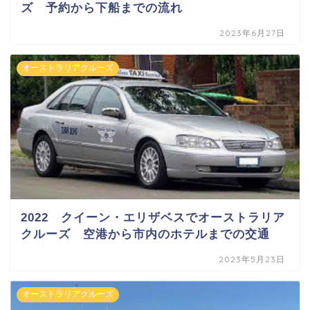
ズ 予約から下船までの流れ
2023年6月27日
オーストラリアクルーズ
2022 クイーン・エリザベスでオーストラリア
クルーズ 空港から市内のホテルまでの交通
2023年5月23日
オーストラリアクルーズ