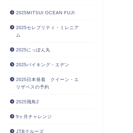
2025MITSUI OCEAN FUJI
2025セレブリティ・ミレニア
ム
2025にっぽん丸
2025バイキング・エデン
2025日本発着 クイーン・エ
リザベスの予約
2025飛鳥2
9ヶ月チャレンジ
JTBクルーズ