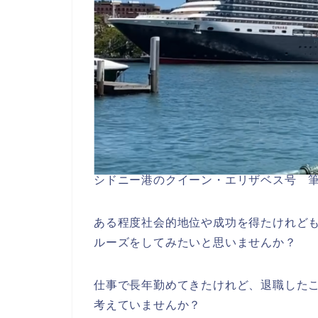
シドニー港のクイーン・エリザベス号 
ある程度社会的地位や成功を得たけれど
ルーズをしてみたいと思いませんか？
仕事で長年勤めてきたけれど、退職した
考えていませんか？