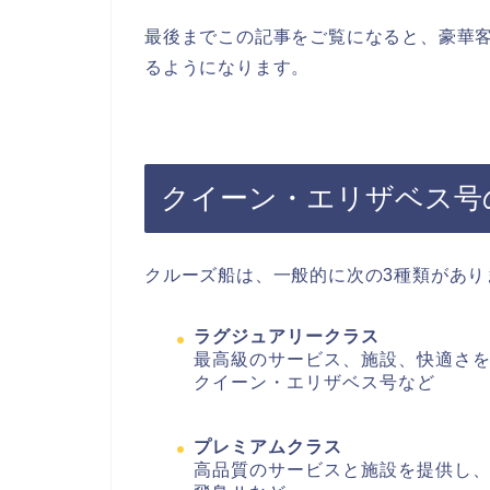
最後までこの記事をご覧になると、豪華
るようになります。
クイーン・エリザベス号
クルーズ船は、一般的に次の3種類があり
ラグジュアリークラス
最高級のサービス、施設、快適さ
クイーン・エリザベス号など
プレミアムクラス
高品質のサービスと施設を提供し