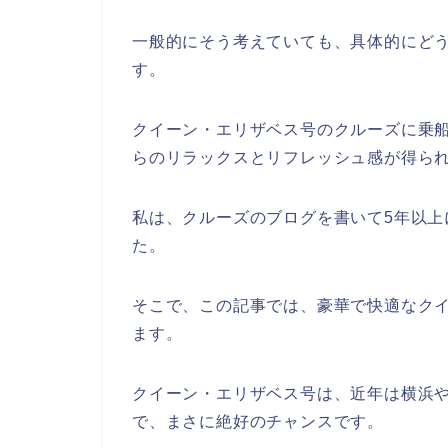
一般的にそう考えていても、具体的にど
す。
クイーン・エリザベス号のクルーズに乗
らのリラックスとリフレッシュ感が得ら
私は、クルーズのブログを書いて5年以上
た。
そこで、この記事では、豪華で快適なク
ます。
クイーン・エリザベス号は、近年は横浜
で、まさに絶好のチャンスです。