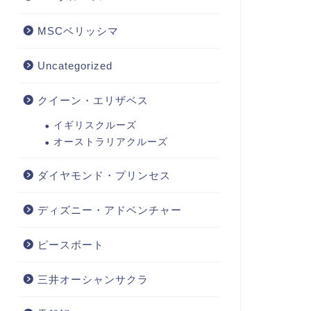
MSCベリッシマ
Uncategorized
クイーン・エリザベス
イギリスクルーズ
オーストラリアクルーズ
ダイヤモンド・プリンセス
ディズニー・アドベンチャー
ピースボート
三井オーシャンサクラ