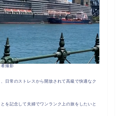
筆者撮影
も、日常のストレスから開放されて高級で快適なク
ことを記念して夫婦でワンランク上の旅をしたいと