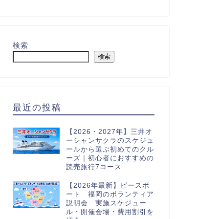
検索
検索
最近の投稿
【2026・2027年】三井オ
ーシャンサクラのスケジュ
ールから選ぶ初めてのクル
ーズ｜初心者におすすめの
読売旅行7コース
【2026年最新】ピースボ
ート 福岡のボランティア
説明会 実施スケジュー
ル・開催会場・費用割引を