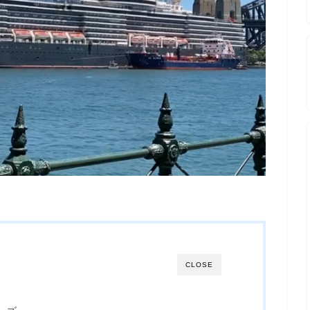
CLOSE