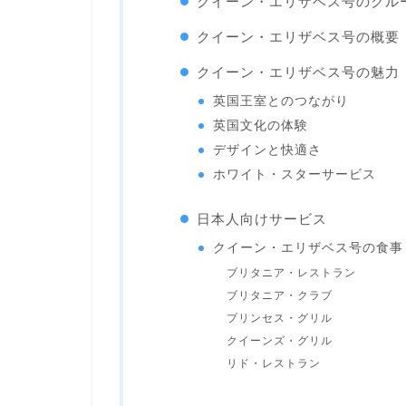
クイーン・エリザベス号のクル
クイーン・エリザベス号の概要
クイーン・エリザベス号の魅力
英国王室とのつながり
英国文化の体験
デザインと快適さ
ホワイト・スターサービス
日本人向けサービス
クイーン・エリザベス号の食事
ブリタニア・レストラン
ブリタニア・クラブ
プリンセス・グリル
クイーンズ・グリル
リド・レストラン