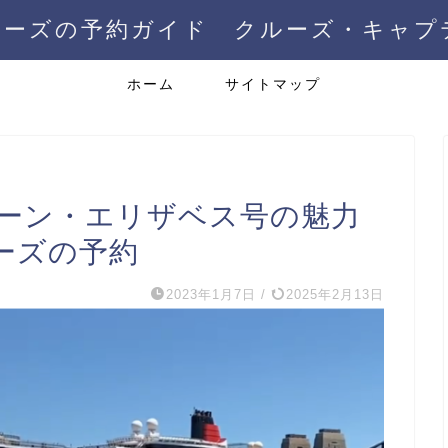
ルーズの予約ガイド クルーズ・キャプ
ホーム
サイトマップ
イーン・エリザベス号の魅力
ーズの予約
2023年1月7日
/
2025年2月13日