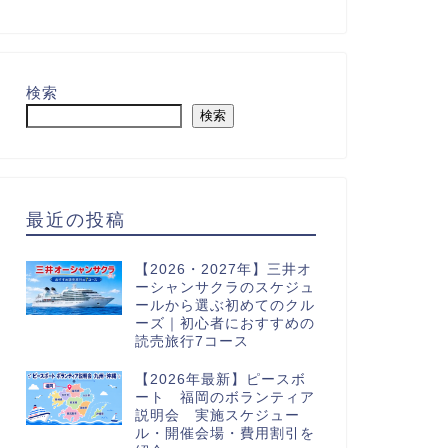
検索
検索
最近の投稿
【2026・2027年】三井オ
ーシャンサクラのスケジュ
ールから選ぶ初めてのクル
ーズ｜初心者におすすめの
読売旅行7コース
【2026年最新】ピースボ
ート 福岡のボランティア
説明会 実施スケジュー
ル・開催会場・費用割引を