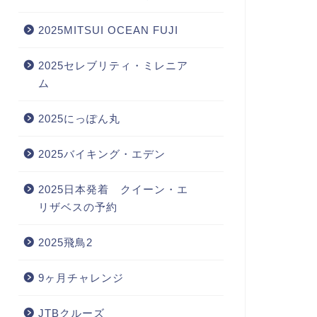
2025MITSUI OCEAN FUJI
2025セレブリティ・ミレニア
ム
2025にっぽん丸
2025バイキング・エデン
2025日本発着 クイーン・エ
リザベスの予約
2025飛鳥2
9ヶ月チャレンジ
JTBクルーズ