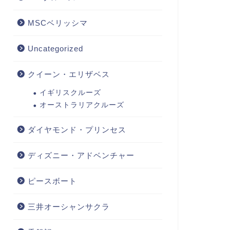
MSCベリッシマ
Uncategorized
クイーン・エリザベス
イギリスクルーズ
オーストラリアクルーズ
ダイヤモンド・プリンセス
ディズニー・アドベンチャー
ピースボート
三井オーシャンサクラ