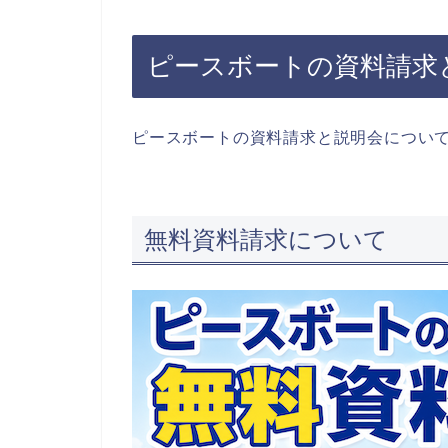
ピースボートの資料請求
ピースボートの資料請求と説明会につい
無料資料請求について