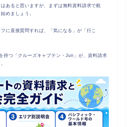
安はあると思いますが、まずは無料資料請求で航
ら始めましょう。
ッフに直接質問すれば、「気になる」が「行こ
を持つ「クルーズキャプテン・Jun」が、資料請求
す。