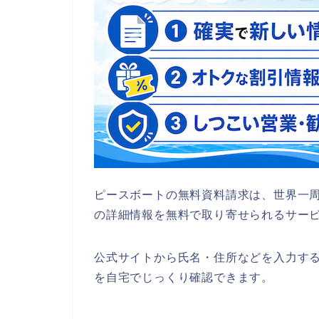
ピースボートの無料資料請求は、世界一
の詳細情報を無料で取り寄せられるサー
公式サイトから氏名・住所などを入力す
を自宅でじっくり確認できます。