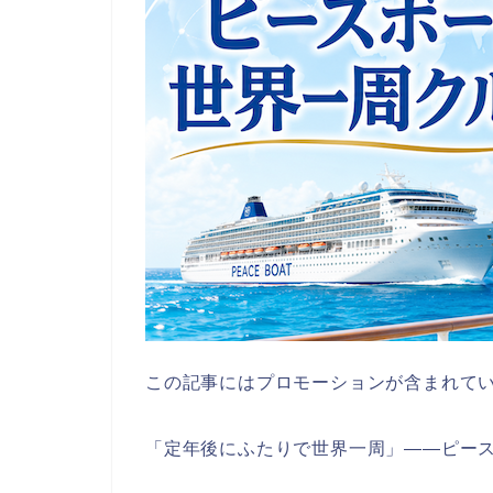
この記事にはプロモーションが含まれて
「定年後にふたりで世界一周」——ピー