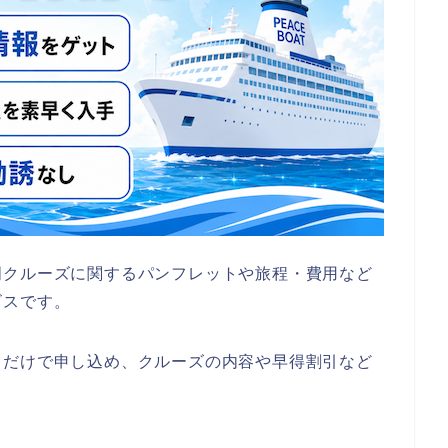
周クルーズに関するパンフレットや旅程・費用など
ビスです。
るだけで申し込め、クルーズの内容や早得割引など