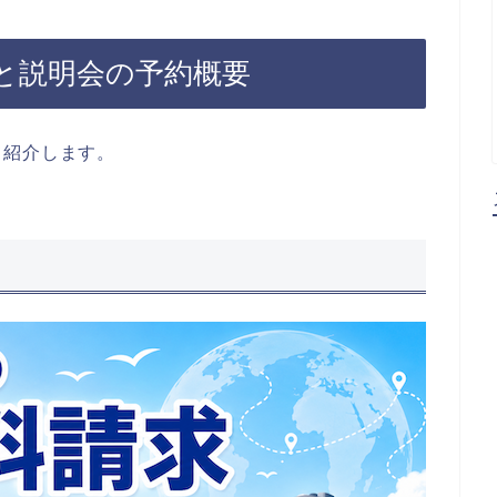
と説明会の予約概要
て紹介します。