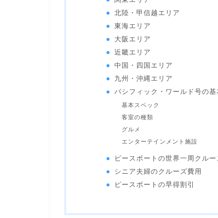
北陸・甲信越エリア
東海エリア
大阪エリア
近畿エリア
中国・四国エリア
九州・沖縄エリア
パシフィック・ワールド号の基
基本スペック
客室の種類
グルメ
エンターテインメント施設
ピースボートの世界一周クルー
シニア夫婦のクルーズ費用
ピースボートの早得割引