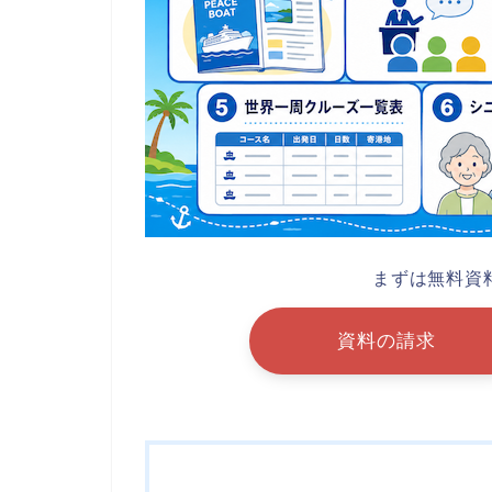
まずは無料資
資料の請求