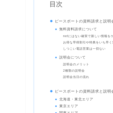
目次
ピースボートの資料請求と説明
無料資料請求について
netにはない確実で新しい情報を
お得な早得割引や特典をいち早く
しつこい電話営業は一切ない
説明会について
説明会のメリット
2種類の説明会
説明会当日の流れ
ピースボートの資料請求と説明
北海道・東北エリア
東京エリア
関東エリア